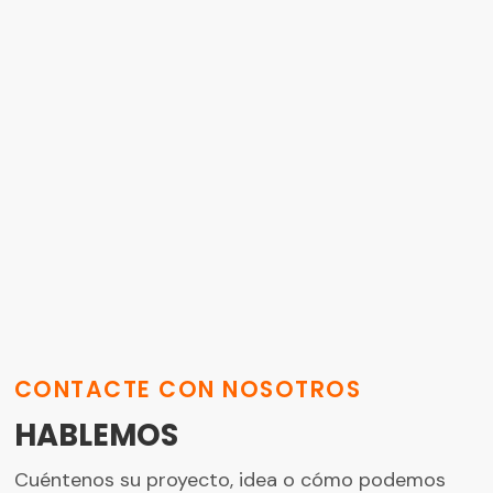
CONTACTE CON NOSOTROS
HABLEMOS
Cuéntenos su proyecto, idea o cómo podemos