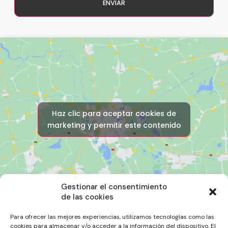
ENVIAR
Haz clic para aceptar cookies de
marketing y permitir este contenido
Gestionar el consentimiento
de las cookies
Para ofrecer las mejores experiencias, utilizamos tecnologías como las
cookies para almacenar y/o acceder a la información del dispositivo. El