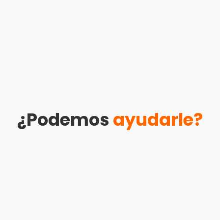
¿Podemos
ayudarle?