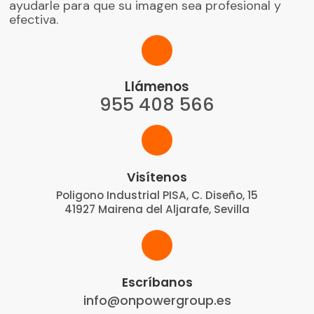
ayudarle para que su imagen sea profesional y
efectiva.
Llámenos
955 408 566
Visítenos
Poligono Industrial PISA, C. Diseño, 15
41927 Mairena del Aljarafe, Sevilla
Escríbanos
info@onpowergroup.es